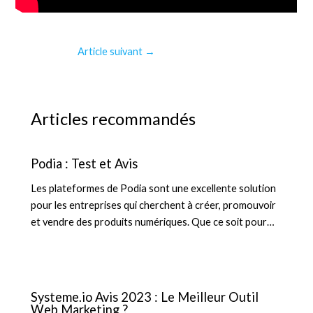
Article suivant
→
Articles recommandés
Podia : Test et Avis
Les plateformes de Podia sont une excellente solution
pour les entreprises qui cherchent à créer, promouvoir
et vendre des produits numériques. Que ce soit pour…
Systeme.io Avis 2023 : Le Meilleur Outil
Web Marketing ?