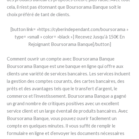
cela, il n’est pas étonnant que Boursorama Banque soit le
choix préféré de tant de clients.
[button link= »https://cyberindependant.com/boursorama »
type= »small » color= »black »] Recevez Jusqu’à 150€ En
Rejoignant Boursorama Banque[/button]
Comment ouvrir un compte avec Boursorama Banque
Boursorama Banque est une banque en ligne qui offre aux
clients une variété de services bancaires. Les services incluent
la gestion des comptes courants, des cartes bancaires, des
prêts et des avantages tels que le transfert d’argent, le
commerce et l’investissement. Boursorama Banque a gagné
un grand nombre de critiques positives avec un excellent
service client et un large éventail de produits bancaires. Avec
Boursorama Banque, vous pouvez ouvrir facilement un
compte en quelques minutes. Il vous suffit de remplir le
formulaire en ligne et d’envoyer les documents nécessaires