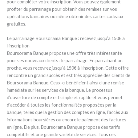
pour compléter votre inscription. Vous pouvez également
profiter du parrainage pour obtenir des remises sur vos
opérations bancaires ou même obtenir des cartes cadeaux
gratuites.
Le parrainage Boursorama Banque : recevez jusqu’à 150€ à
l’inscription
Boursorama Banque propose une offre très intéressante
pour ses nouveaux clients : le parrainage. En parrainant un
proche, vous recevrez jusqu’à 150€ à l’inscription. Cette offre
rencontre un grand succès et est très appréciée des clients de
Boursorama Banque. Ceux-ci bénéficient ainsi d’une remise
immédiate sur les services de la banque. Le processus
d’ouverture de compte est simple et rapide et vous permet
d’accéder à toutes les fonctionnalités proposées par la
banque, telles que la gestion des comptes en ligne, l’accès aux
informations boursières ou encore le paiement des factures
en ligne. De plus, Boursorama Banque propose des tarifs
compétitifs et une grande variété de services. Tous ces