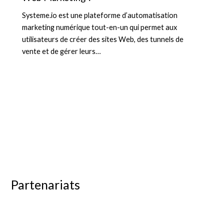
Systeme.io est une plateforme d’automatisation
marketing numérique tout-en-un qui permet aux
utilisateurs de créer des sites Web, des tunnels de
vente et de gérer leurs…
Partenariats