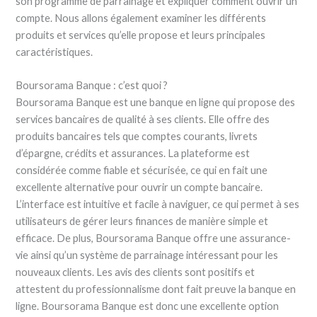
son programme de parrainage et expliquer comment ouvrir un
compte. Nous allons également examiner les différents
produits et services qu’elle propose et leurs principales
caractéristiques.
Boursorama Banque : c’est quoi ?
Boursorama Banque est une banque en ligne qui propose des
services bancaires de qualité à ses clients. Elle offre des
produits bancaires tels que comptes courants, livrets
d’épargne, crédits et assurances. La plateforme est
considérée comme fiable et sécurisée, ce qui en fait une
excellente alternative pour ouvrir un compte bancaire.
L’interface est intuitive et facile à naviguer, ce qui permet à ses
utilisateurs de gérer leurs finances de manière simple et
efficace. De plus, Boursorama Banque offre une assurance-
vie ainsi qu’un système de parrainage intéressant pour les
nouveaux clients. Les avis des clients sont positifs et
attestent du professionnalisme dont fait preuve la banque en
ligne. Boursorama Banque est donc une excellente option