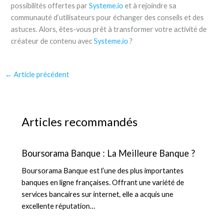
possibilités offertes par
Systeme.io
et à rejoindre sa
communauté d’utilisateurs pour échanger des conseils et des
astuces. Alors, êtes-vous prêt à transformer votre activité de
créateur de contenu avec
Systeme.io
?
←
Article précédent
Articles recommandés
Boursorama Banque : La Meilleure Banque ?
Boursorama Banque est l’une des plus importantes
banques en ligne françaises. Offrant une variété de
services bancaires sur internet, elle a acquis une
excellente réputation…