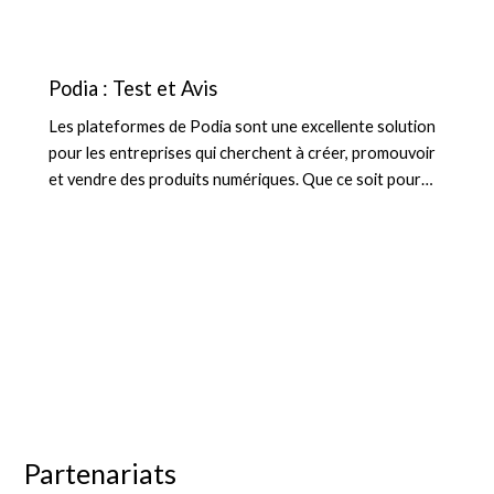
Podia : Test et Avis
Les plateformes de Podia sont une excellente solution
pour les entreprises qui cherchent à créer, promouvoir
et vendre des produits numériques. Que ce soit pour…
Partenariats