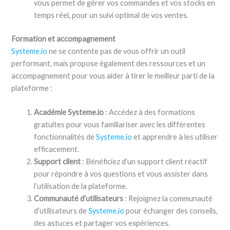
vous permet de gérer vos commandes et vos stocks en
temps réel, pour un suivi optimal de vos ventes.
Formation et accompagnement
Systeme.io
ne se contente pas de vous offrir un outil
performant, mais propose également des ressources et un
accompagnement pour vous aider à tirer le meilleur parti de la
plateforme :
Académie Systeme.io
: Accédez à des formations
gratuites pour vous familiariser avec les différentes
fonctionnalités de
Systeme.io
et apprendre à les utiliser
efficacement.
Support client
: Bénéficiez d’un support client réactif
pour répondre à vos questions et vous assister dans
l’utilisation de la plateforme.
Communauté d’utilisateurs
: Rejoignez la communauté
d’utilisateurs de
Systeme.io
pour échanger des conseils,
des astuces et partager vos expériences.