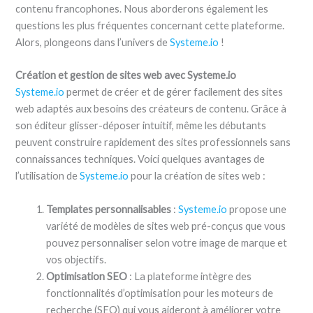
contenu francophones. Nous aborderons également les
questions les plus fréquentes concernant cette plateforme.
Alors, plongeons dans l’univers de
Systeme.io
!
Création et gestion de sites web avec Systeme.io
Systeme.io
permet de créer et de gérer facilement des sites
web adaptés aux besoins des créateurs de contenu. Grâce à
son éditeur glisser-déposer intuitif, même les débutants
peuvent construire rapidement des sites professionnels sans
connaissances techniques. Voici quelques avantages de
l’utilisation de
Systeme.io
pour la création de sites web :
Templates personnalisables
:
Systeme.io
propose une
variété de modèles de sites web pré-conçus que vous
pouvez personnaliser selon votre image de marque et
vos objectifs.
Optimisation SEO
: La plateforme intègre des
fonctionnalités d’optimisation pour les moteurs de
recherche (SEO) qui vous aideront à améliorer votre