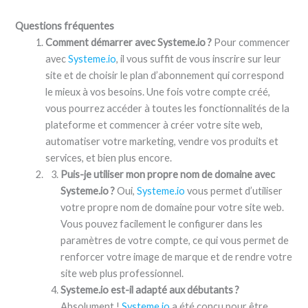
Questions fréquentes
Comment démarrer avec Systeme.io ?
Pour commencer
avec
Systeme.io
, il vous suffit de vous inscrire sur leur
site et de choisir le plan d’abonnement qui correspond
le mieux à vos besoins. Une fois votre compte créé,
vous pourrez accéder à toutes les fonctionnalités de la
plateforme et commencer à créer votre site web,
automatiser votre marketing, vendre vos produits et
services, et bien plus encore.
Puis-je utiliser mon propre nom de domaine avec
Systeme.io ?
Oui,
Systeme.io
vous permet d’utiliser
votre propre nom de domaine pour votre site web.
Vous pouvez facilement le configurer dans les
paramètres de votre compte, ce qui vous permet de
renforcer votre image de marque et de rendre votre
site web plus professionnel.
Systeme.io est-il adapté aux débutants ?
Absolument !
Systeme.io
a été conçu pour être