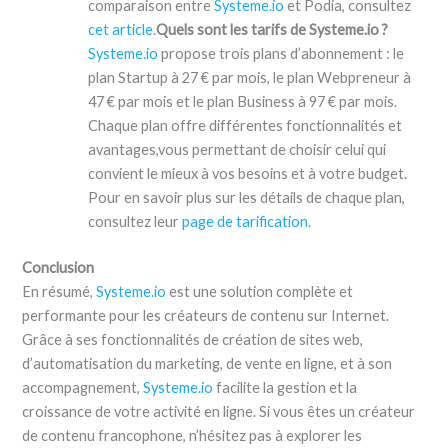
comparaison entre
Systeme.io
et Podia, consultez
cet article
.
Quels sont les tarifs de Systeme.io ?
Systeme.io
propose trois plans d’abonnement : le
plan Startup à 27 € par mois, le plan Webpreneur à
47 € par mois et le plan Business à 97 € par mois.
Chaque plan offre différentes fonctionnalités et
avantages,vous permettant de choisir celui qui
convient le mieux à vos besoins et à votre budget.
Pour en savoir plus sur les détails de chaque plan,
consultez leur
page de tarification
.
Conclusion
En résumé,
Systeme.io
est une solution complète et
performante pour les créateurs de contenu sur Internet.
Grâce à ses fonctionnalités de création de sites web,
d’automatisation du marketing, de vente en ligne, et à son
accompagnement,
Systeme.io
facilite la gestion et la
croissance de votre activité en ligne. Si vous êtes un créateur
de contenu francophone, n’hésitez pas à explorer les