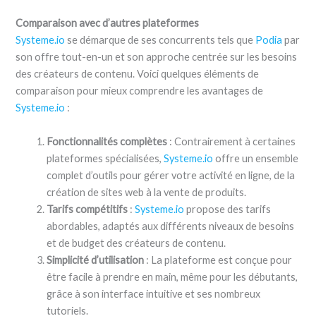
Comparaison avec d’autres plateformes
Systeme.io
se démarque de ses concurrents tels que
Podia
par
son offre tout-en-un et son approche centrée sur les besoins
des créateurs de contenu. Voici quelques éléments de
comparaison pour mieux comprendre les avantages de
Systeme.io
:
Fonctionnalités complètes
: Contrairement à certaines
plateformes spécialisées,
Systeme.io
offre un ensemble
complet d’outils pour gérer votre activité en ligne, de la
création de sites web à la vente de produits.
Tarifs compétitifs
:
Systeme.io
propose des tarifs
abordables, adaptés aux différents niveaux de besoins
et de budget des créateurs de contenu.
Simplicité d’utilisation
: La plateforme est conçue pour
être facile à prendre en main, même pour les débutants,
grâce à son interface intuitive et ses nombreux
tutoriels.