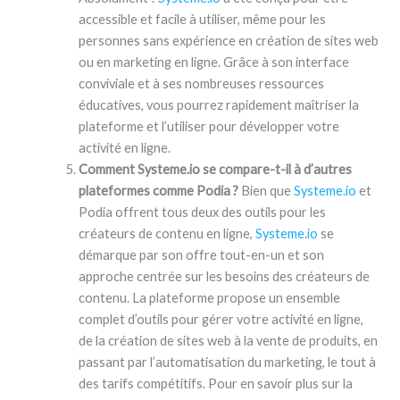
accessible et facile à utiliser, même pour les
personnes sans expérience en création de sites web
ou en marketing en ligne. Grâce à son interface
conviviale et à ses nombreuses ressources
éducatives, vous pourrez rapidement maîtriser la
plateforme et l’utiliser pour développer votre
activité en ligne.
Comment Systeme.io se compare-t-il à d’autres
plateformes comme Podia ?
Bien que
Systeme.io
et
Podia offrent tous deux des outils pour les
créateurs de contenu en ligne,
Systeme.io
se
démarque par son offre tout-en-un et son
approche centrée sur les besoins des créateurs de
contenu. La plateforme propose un ensemble
complet d’outils pour gérer votre activité en ligne,
de la création de sites web à la vente de produits, en
passant par l’automatisation du marketing, le tout à
des tarifs compétitifs. Pour en savoir plus sur la