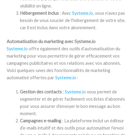
visibilité en ligne.
Hébergement inclus
: Avec
Systeme.io
, vous n’avez pas
besoin de vous soucier de l’hébergement de votre site,
car il est inclus dans votre abonnement.
Automatisation du marketing avec Systeme.io
Systeme.io
offre également des outils d’automatisation du
marketing pour vous permettre de gérer efficacement vos
campagnes publicitaires et vos relations avec vos abonnés.
Voici quelques-unes des fonctionnalités de marketing
automatisé offertes par
Systeme.io
:
Gestion des contacts
:
Systeme.io
vous permet de
segmenter et de gérer facilement vos listes d’abonnés
pour vous assurer d’envoyer le bon message au bon
moment.
Campagnes e-mailing
: La plateforme inclut un éditeur
d’e-mails intuitif et des outils pour automatiser l’envoi