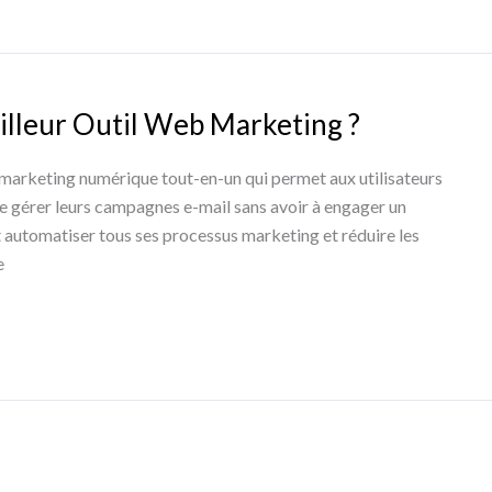
illeur Outil Web Marketing ?
marketing numérique tout-en-un qui permet aux utilisateurs
de gérer leurs campagnes e-mail sans avoir à engager un
t automatiser tous ses processus marketing et réduire les
e