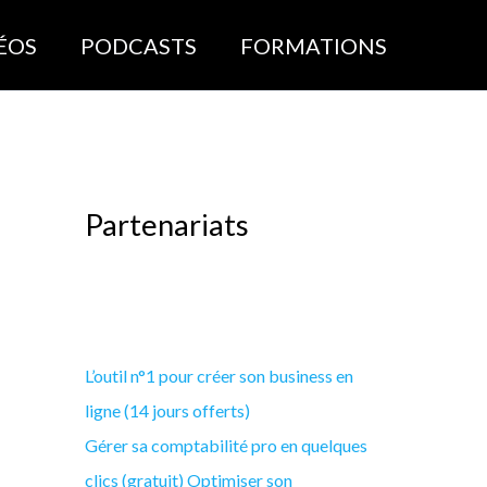
ÉOS
PODCASTS
FORMATIONS
Partenariats
L’outil n°1 pour créer son business en
ligne (14 jours offerts)
Gérer sa comptabilité pro en quelques
clics (gratuit)
Optimiser son