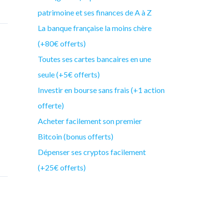
patrimoine et ses finances de A à Z
La banque française la moins chère
(+80€ offerts)
Toutes ses cartes bancaires en une
seule (+5€ offerts)
Investir en bourse sans frais (+1 action
offerte)
Acheter facilement son premier
Bitcoin (bonus offerts)
Dépenser ses cryptos facilement
(+25€ offerts)